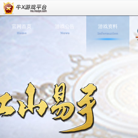
官网首页
游戏公告
游戏资料