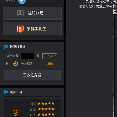
九层妖塔活动中，每
活动可获得大量进阶材料
推荐服务器
快速选服
服
进入游戏
牛X433区
最新
新
更多服务器
网友评分
画面
9
音效
任务