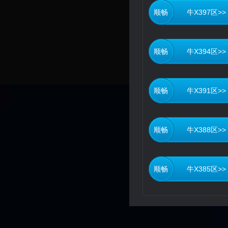
顺畅
牛X397区>>
顺畅
牛X394区>>
顺畅
牛X391区>>
顺畅
牛X388区>>
顺畅
牛X385区>>