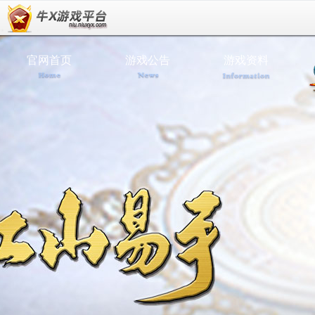
官网首页
游戏公告
游戏资料